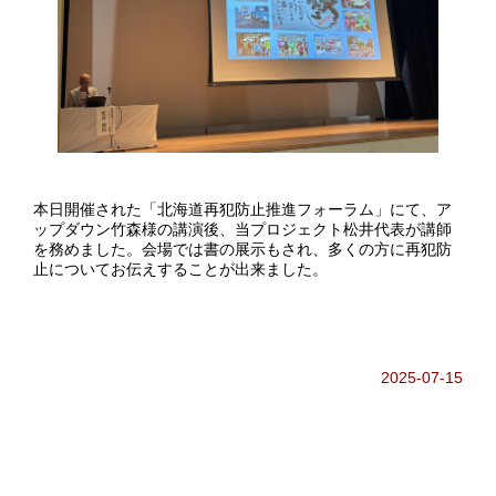
本日開催された「北海道再犯防止推進フォーラム」にて、ア
ップダウン竹森様の講演後、当プロジェクト松井代表が講師
を務めました。会場では書の展示もされ、多くの方に再犯防
止についてお伝えすることが出来ました。
2025-07-15